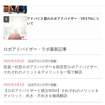
アドバイス型のロボアドバイザー・VESTAにつ
いて
ロボアドバイザー・ラボ最新記事
2021年3月5日
ロボアドバイザー全般
投資一任型ロボアドバイザー＆助言型ロボアドバイザー、
それぞれのメリット＆デメリットを一覧で解説
2021年3月1日
ロボアドバイザー全般
【ロボアドバイザーと積立NISA】それぞれのメリット＆
デメリット、向き・不向きを徹底解説