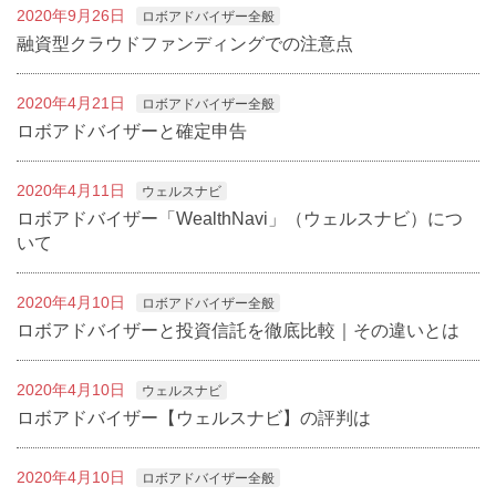
2020年9月26日
ロボアドバイザー全般
融資型クラウドファンディングでの注意点
2020年4月21日
ロボアドバイザー全般
ロボアドバイザーと確定申告
2020年4月11日
ウェルスナビ
ロボアドバイザー「WealthNavi」（ウェルスナビ）につ
いて
2020年4月10日
ロボアドバイザー全般
ロボアドバイザーと投資信託を徹底比較｜その違いとは
2020年4月10日
ウェルスナビ
ロボアドバイザー【ウェルスナビ】の評判は
2020年4月10日
ロボアドバイザー全般