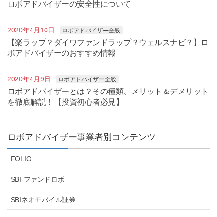
ロボアドバイザーの安全性について
2020年4月10日
ロボアドバイザー全般
【楽ラップ？ダイワファンドラップ？ウェルスナビ？】ロ
ボアドバイザーのおすすめ情報
2020年4月9日
ロボアドバイザー全般
ロボアドバイザーとは？その種類、メリット＆デメリット
を徹底解説！【投資初心者必見】
ロボアドバイザー事業者別コンテンツ
FOLIO
SBI-ファンドロボ
SBIネオモバイル証券