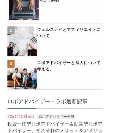
ウェルスナビとアフィリエイトに
ついて
ロボアドバイザーと法人について
考える。
ロボアドバイザー・ラボ最新記事
2021年3月5日
ロボアドバイザー全般
投資一任型ロボアドバイザー＆助言型ロボア
ドバイザー、それぞれのメリット＆デメリッ