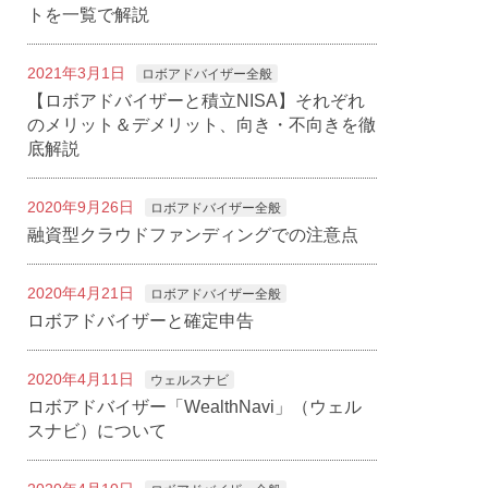
トを一覧で解説
2021年3月1日
ロボアドバイザー全般
【ロボアドバイザーと積立NISA】それぞれ
のメリット＆デメリット、向き・不向きを徹
底解説
2020年9月26日
ロボアドバイザー全般
融資型クラウドファンディングでの注意点
2020年4月21日
ロボアドバイザー全般
ロボアドバイザーと確定申告
2020年4月11日
ウェルスナビ
ロボアドバイザー「WealthNavi」（ウェル
スナビ）について