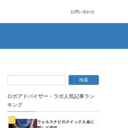
お問い合わせ
ロボアドバイザー・ラボ人気記事ラン
キング
ウェルスナビのクイック入金に
関して詳説