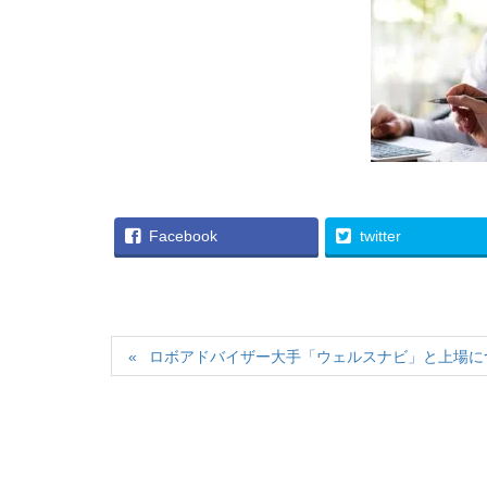
Facebook
twitter
ロボアドバイザー大手「ウェルスナビ」と上場に