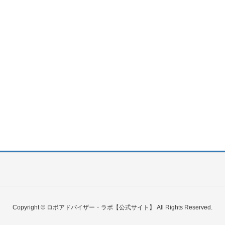
Copyright © ロボアドバイザー・ラボ【公式サイト】 All Rights Reserved.