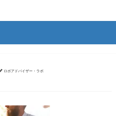
ロボアドバイザー・ラボ