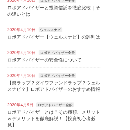
2020年4月10日
ロボアドバイザー全般
ロボアドバイザーと投資信託を徹底比較｜そ
の違いとは
2020年4月10日
ウェルスナビ
ロボアドバイザー【ウェルスナビ】の評判は
2020年4月10日
ロボアドバイザー全般
ロボアドバイザーの安全性について
2020年4月10日
ロボアドバイザー全般
【楽ラップ？ダイワファンドラップ？ウェル
スナビ？】ロボアドバイザーのおすすめ情報
2020年4月9日
ロボアドバイザー全般
ロボアドバイザーとは？その種類、メリット
＆デメリットを徹底解説！【投資初心者必
見】