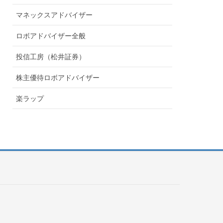
マネックスアドバイザー
ロボアドバイザー全般
投信工房（松井証券）
株主優待ロボアドバイザー
楽ラップ