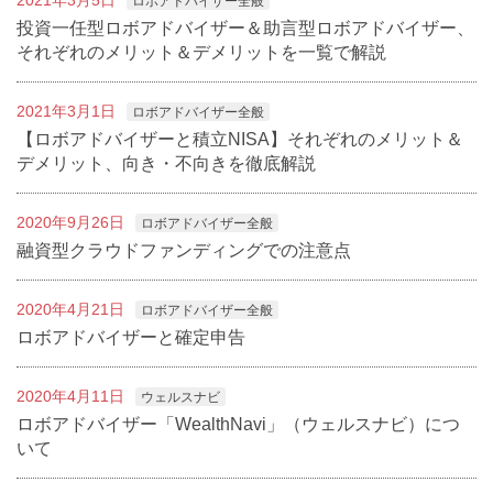
ロボアドバイザー全般
投資一任型ロボアドバイザー＆助言型ロボアドバイザー、
それぞれのメリット＆デメリットを一覧で解説
2021年3月1日
ロボアドバイザー全般
【ロボアドバイザーと積立NISA】それぞれのメリット＆
デメリット、向き・不向きを徹底解説
2020年9月26日
ロボアドバイザー全般
融資型クラウドファンディングでの注意点
2020年4月21日
ロボアドバイザー全般
ロボアドバイザーと確定申告
2020年4月11日
ウェルスナビ
ロボアドバイザー「WealthNavi」（ウェルスナビ）につ
いて