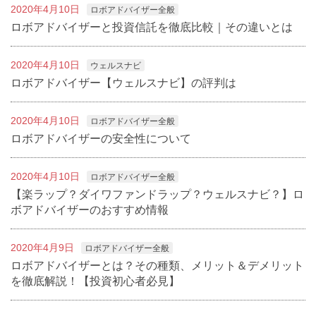
2020年4月10日
ロボアドバイザー全般
ロボアドバイザーと投資信託を徹底比較｜その違いとは
2020年4月10日
ウェルスナビ
ロボアドバイザー【ウェルスナビ】の評判は
2020年4月10日
ロボアドバイザー全般
ロボアドバイザーの安全性について
2020年4月10日
ロボアドバイザー全般
【楽ラップ？ダイワファンドラップ？ウェルスナビ？】ロ
ボアドバイザーのおすすめ情報
2020年4月9日
ロボアドバイザー全般
ロボアドバイザーとは？その種類、メリット＆デメリット
を徹底解説！【投資初心者必見】