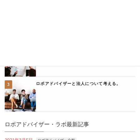
ウェルスナビのクイック入金に関して詳説
ウェルスナビとアフィリエイトについて
ロボアドバイザーと法人について考える。
ロボアドバイザー・ラボ最新記事
2021年3月5日