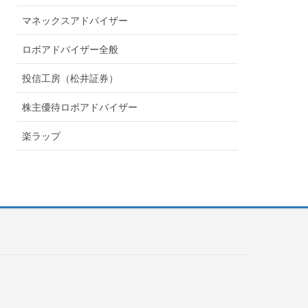
マネックスアドバイザー
ロボアドバイザー全般
投信工房（松井証券）
株主優待ロボアドバイザー
楽ラップ