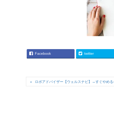
Facebook
twitter
ロボアドバイザー【ウェルスナビ】→すぐやめる