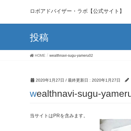
ロボアドバイザー・ラボ【公式サイト】
投稿
HOME
wealthnavi-sugu-yameru02
2020年1月27日
/ 最終更新日 :
2020年1月27日
wealthnavi-sugu-yamer
当サイトはPRを含みます。