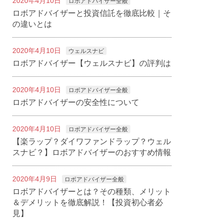
2020年4月10日
ロボアドバイザー全般
ロボアドバイザーと投資信託を徹底比較｜そ
の違いとは
2020年4月10日
ウェルスナビ
ロボアドバイザー【ウェルスナビ】の評判は
2020年4月10日
ロボアドバイザー全般
ロボアドバイザーの安全性について
2020年4月10日
ロボアドバイザー全般
【楽ラップ？ダイワファンドラップ？ウェル
スナビ？】ロボアドバイザーのおすすめ情報
2020年4月9日
ロボアドバイザー全般
ロボアドバイザーとは？その種類、メリット
＆デメリットを徹底解説！【投資初心者必
見】