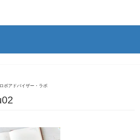
ロボアドバイザー・ラボ
u02