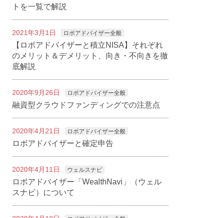
トを一覧で解説
2021年3月1日
ロボアドバイザー全般
【ロボアドバイザーと積立NISA】それぞれ
のメリット＆デメリット、向き・不向きを徹
底解説
2020年9月26日
ロボアドバイザー全般
融資型クラウドファンディングでの注意点
2020年4月21日
ロボアドバイザー全般
ロボアドバイザーと確定申告
2020年4月11日
ウェルスナビ
ロボアドバイザー「WealthNavi」（ウェル
スナビ）について