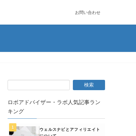
お問い合わせ
ロボアドバイザー・ラボ人気記事ラン
キング
ウェルスナビとアフィリエイト
について