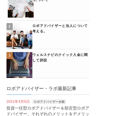
ロボアドバイザーと法人について
考える。
ウェルスナビのクイック入金に関
して詳説
ロボアドバイザー・ラボ最新記事
2021年3月5日
ロボアドバイザー全般
投資一任型ロボアドバイザー＆助言型ロボア
ドバイザー、それぞれのメリット＆デメリッ