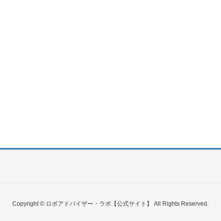
Copyright © ロボアドバイザー・ラボ【公式サイト】 All Rights Reserved.