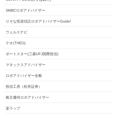
SMBCロボアドバイザー
りそな投資信託ロボアドバイザーGuide!
ウェルスナビ
テオ(THEO)
ポートスター(三菱UFJ国際投信)
マネックスアドバイザー
ロボアドバイザー全般
投信工房（松井証券）
株主優待ロボアドバイザー
楽ラップ