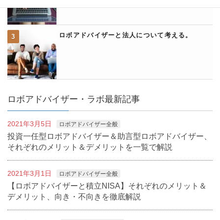
ロボアドバイザーと法人について考える。
ロボアドバイザー・ラボ最新記事
2021年3月5日
ロボアドバイザー全般
投資一任型ロボアドバイザー＆助言型ロボアドバイザー、
それぞれのメリット＆デメリットを一覧で解説
2021年3月1日
ロボアドバイザー全般
【ロボアドバイザーと積立NISA】それぞれのメリット＆
デメリット、向き・不向きを徹底解説