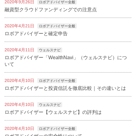
2020年9月26日
ロボアドバイザー全般
融資型クラウドファンディングでの注意点
2020年4月21日
ロボアドバイザー全般
ロボアドバイザーと確定申告
2020年4月11日
ウェルスナビ
ロボアドバイザー「WealthNavi」（ウェルスナビ）につ
いて
2020年4月10日
ロボアドバイザー全般
ロボアドバイザーと投資信託を徹底比較｜その違いとは
2020年4月10日
ウェルスナビ
ロボアドバイザー【ウェルスナビ】の評判は
2020年4月10日
ロボアドバイザー全般