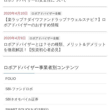
ロボアドバイザーの安全性について
2020年4月10日
ロボアドバイザー全般
【楽ラップ？ダイワファンドラップ？ウェルスナビ？】ロ
ボアドバイザーのおすすめ情報
2020年4月9日
ロボアドバイザー全般
ロボアドバイザーとは？その種類、メリット＆デメリット
を徹底解説！【投資初心者必見】
ロボアドバイザー事業者別コンテンツ
FOLIO
SBI-ファンドロボ
SBIネオモバイル証券
SMART FOLIO(みずほ銀行)