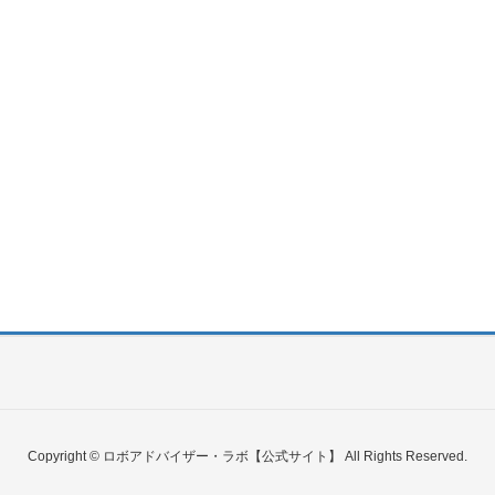
Copyright © ロボアドバイザー・ラボ【公式サイト】 All Rights Reserved.