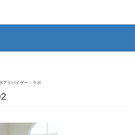
ボアドバイザー・ラボ
02