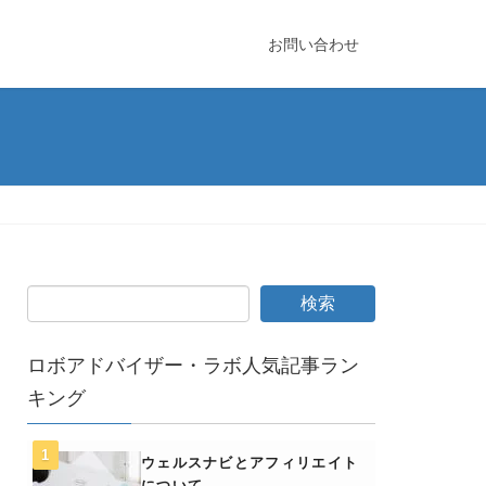
お問い合わせ
ロボアドバイザー・ラボ人気記事ラン
キング
ウェルスナビとアフィリエイト
について