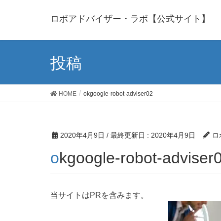
ロボアドバイザー・ラボ【公式サイト】
投稿
HOME
okgoogle-robot-adviser02
2020年4月9日
/ 最終更新日 :
2020年4月9日
ロ
okgoogle-robot-adviser
当サイトはPRを含みます。