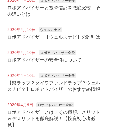
2020年4月10日
ロボアドバイザー全般
ロボアドバイザーと投資信託を徹底比較｜そ
の違いとは
2020年4月10日
ウェルスナビ
ロボアドバイザー【ウェルスナビ】の評判は
2020年4月10日
ロボアドバイザー全般
ロボアドバイザーの安全性について
2020年4月10日
ロボアドバイザー全般
【楽ラップ？ダイワファンドラップ？ウェル
スナビ？】ロボアドバイザーのおすすめ情報
2020年4月9日
ロボアドバイザー全般
ロボアドバイザーとは？その種類、メリット
＆デメリットを徹底解説！【投資初心者必
見】