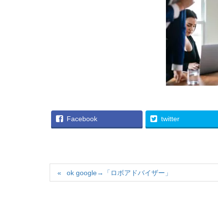
Facebook
twitter
ok google→「ロボアドバイザー」