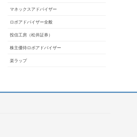
マネックスアドバイザー
ロボアドバイザー全般
投信工房（松井証券）
株主優待ロボアドバイザー
楽ラップ