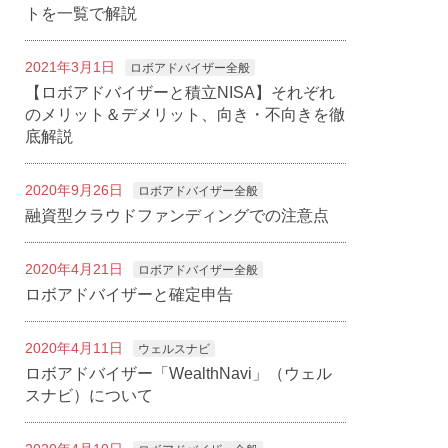
トを一覧で解説
2021年3月1日
ロボアドバイザー全般
【ロボアドバイザーと積立NISA】それぞれ
のメリット＆デメリット、向き・不向きを徹
底解説
2020年9月26日
ロボアドバイザー全般
融資型クラウドファンディングでの注意点
2020年4月21日
ロボアドバイザー全般
ロボアドバイザーと確定申告
2020年4月11日
ウェルスナビ
ロボアドバイザー「WealthNavi」（ウェル
スナビ）について