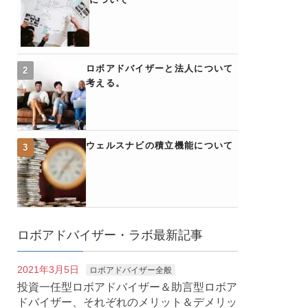
ロボアドバイザーと法人について
考える。
ウェルスナビの積立機能について
ロボアドバイザー・ラボ最新記事
2021年3月5日
ロボアドバイザー全般
投資一任型ロボアドバイザー＆助言型ロボア
ドバイザー、それぞれのメリット＆デメリッ