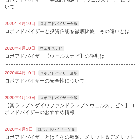
いて
2020年4月10日
ロボアドバイザー全般
ロボアドバイザーと投資信託を徹底比較｜その違いとは
2020年4月10日
ウェルスナビ
ロボアドバイザー【ウェルスナビ】の評判は
2020年4月10日
ロボアドバイザー全般
ロボアドバイザーの安全性について
2020年4月10日
ロボアドバイザー全般
【楽ラップ？ダイワファンドラップ？ウェルスナビ？】ロ
ボアドバイザーのおすすめ情報
2020年4月9日
ロボアドバイザー全般
ロボアドバイザーとは？その種類、メリット＆デメリット