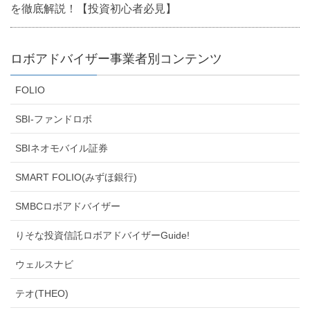
を徹底解説！【投資初心者必見】
ロボアドバイザー事業者別コンテンツ
FOLIO
SBI-ファンドロボ
SBIネオモバイル証券
SMART FOLIO(みずほ銀行)
SMBCロボアドバイザー
りそな投資信託ロボアドバイザーGuide!
ウェルスナビ
テオ(THEO)