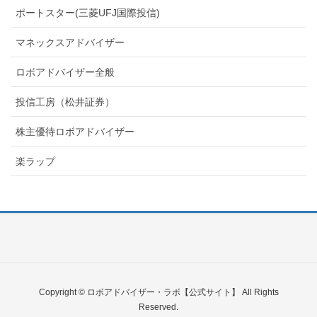
ポートスター(三菱UFJ国際投信)
マネックスアドバイザー
ロボアドバイザー全般
投信工房（松井証券）
株主優待ロボアドバイザー
楽ラップ
Copyright © ロボアドバイザー・ラボ【公式サイト】 All Rights
Reserved.