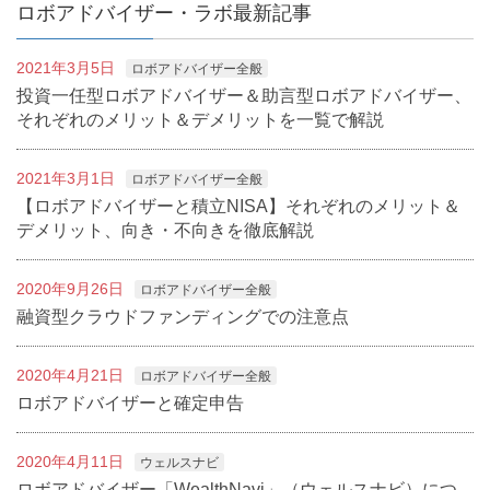
ロボアドバイザー・ラボ最新記事
2021年3月5日
ロボアドバイザー全般
投資一任型ロボアドバイザー＆助言型ロボアドバイザー、
それぞれのメリット＆デメリットを一覧で解説
2021年3月1日
ロボアドバイザー全般
【ロボアドバイザーと積立NISA】それぞれのメリット＆
デメリット、向き・不向きを徹底解説
2020年9月26日
ロボアドバイザー全般
融資型クラウドファンディングでの注意点
2020年4月21日
ロボアドバイザー全般
ロボアドバイザーと確定申告
2020年4月11日
ウェルスナビ
ロボアドバイザー「WealthNavi」（ウェルスナビ）につ