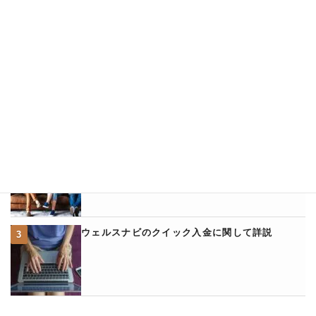
ロボアドバイザー・ラボ人気記事ランキング
ウェルスナビとアフィリエイトについて
ロボアドバイザーと法人について考える。
ウェルスナビのクイック入金に関して詳説