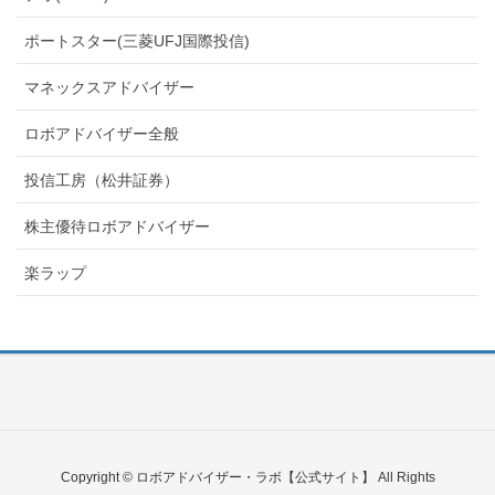
ポートスター(三菱UFJ国際投信)
マネックスアドバイザー
ロボアドバイザー全般
投信工房（松井証券）
株主優待ロボアドバイザー
楽ラップ
Copyright © ロボアドバイザー・ラボ【公式サイト】 All Rights