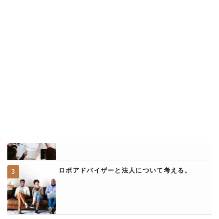
ロボアドバイザー・ラボ人気記事ランキング
ウェルスナビのクイック入金に関して詳説
ウェルスナビとアフィリエイトについて
ロボアドバイザーと法人について考える。