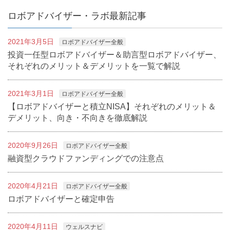
ロボアドバイザー・ラボ最新記事
2021年3月5日
ロボアドバイザー全般
投資一任型ロボアドバイザー＆助言型ロボアドバイザー、
それぞれのメリット＆デメリットを一覧で解説
2021年3月1日
ロボアドバイザー全般
【ロボアドバイザーと積立NISA】それぞれのメリット＆
デメリット、向き・不向きを徹底解説
2020年9月26日
ロボアドバイザー全般
融資型クラウドファンディングでの注意点
2020年4月21日
ロボアドバイザー全般
ロボアドバイザーと確定申告
2020年4月11日
ウェルスナビ