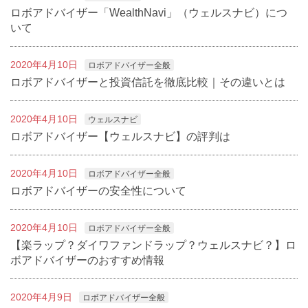
ロボアドバイザー「WealthNavi」（ウェルスナビ）につ
いて
2020年4月10日
ロボアドバイザー全般
ロボアドバイザーと投資信託を徹底比較｜その違いとは
2020年4月10日
ウェルスナビ
ロボアドバイザー【ウェルスナビ】の評判は
2020年4月10日
ロボアドバイザー全般
ロボアドバイザーの安全性について
2020年4月10日
ロボアドバイザー全般
【楽ラップ？ダイワファンドラップ？ウェルスナビ？】ロ
ボアドバイザーのおすすめ情報
2020年4月9日
ロボアドバイザー全般