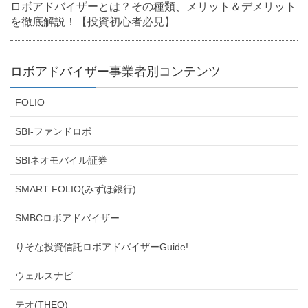
ロボアドバイザーとは？その種類、メリット＆デメリット
を徹底解説！【投資初心者必見】
ロボアドバイザー事業者別コンテンツ
FOLIO
SBI-ファンドロボ
SBIネオモバイル証券
SMART FOLIO(みずほ銀行)
SMBCロボアドバイザー
りそな投資信託ロボアドバイザーGuide!
ウェルスナビ
テオ(THEO)