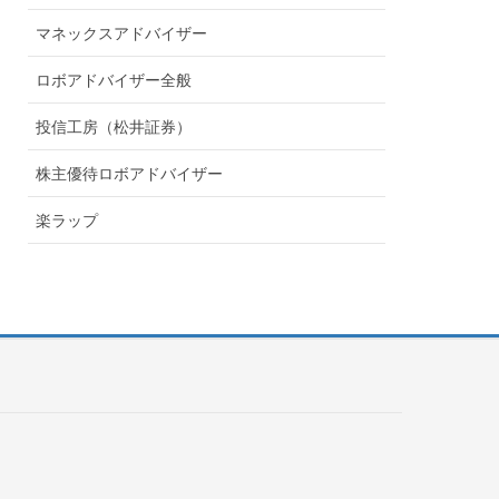
マネックスアドバイザー
ロボアドバイザー全般
投信工房（松井証券）
株主優待ロボアドバイザー
楽ラップ