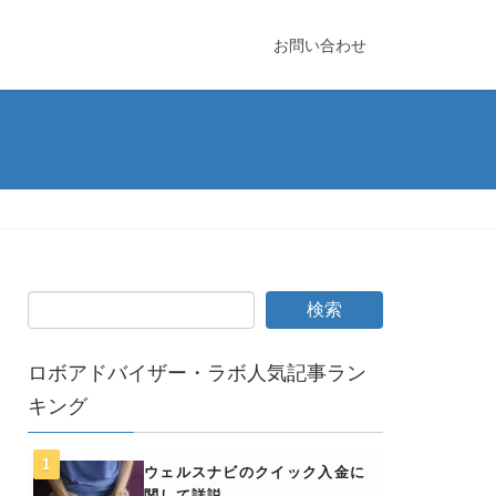
お問い合わせ
ロボアドバイザー・ラボ人気記事ラン
キング
ウェルスナビのクイック入金に
関して詳説