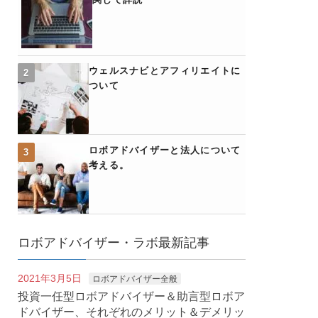
ウェルスナビとアフィリエイトに
ついて
ロボアドバイザーと法人について
考える。
ロボアドバイザー・ラボ最新記事
2021年3月5日
ロボアドバイザー全般
投資一任型ロボアドバイザー＆助言型ロボア
ドバイザー、それぞれのメリット＆デメリッ