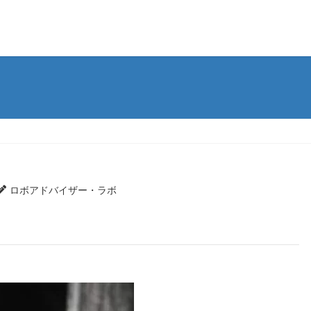
ロボアドバイザー・ラボ