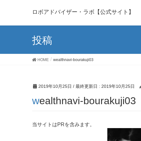
ロボアドバイザー・ラボ【公式サイト】
投稿
HOME
wealthnavi-bourakuji03
2019年10月25日
/ 最終更新日 :
2019年10月25日
wealthnavi-bourakuji03
当サイトはPRを含みます。