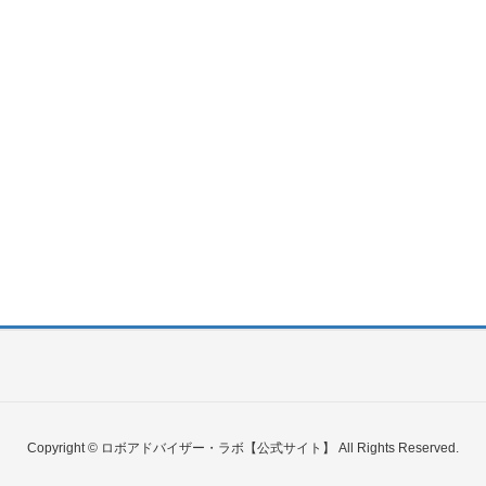
Copyright © ロボアドバイザー・ラボ【公式サイト】 All Rights Reserved.