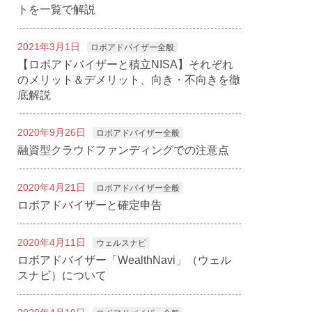
トを一覧で解説
2021年3月1日
ロボアドバイザー全般
【ロボアドバイザーと積立NISA】それぞれ
のメリット＆デメリット、向き・不向きを徹
底解説
2020年9月26日
ロボアドバイザー全般
融資型クラウドファンディングでの注意点
2020年4月21日
ロボアドバイザー全般
ロボアドバイザーと確定申告
2020年4月11日
ウェルスナビ
ロボアドバイザー「WealthNavi」（ウェル
スナビ）について