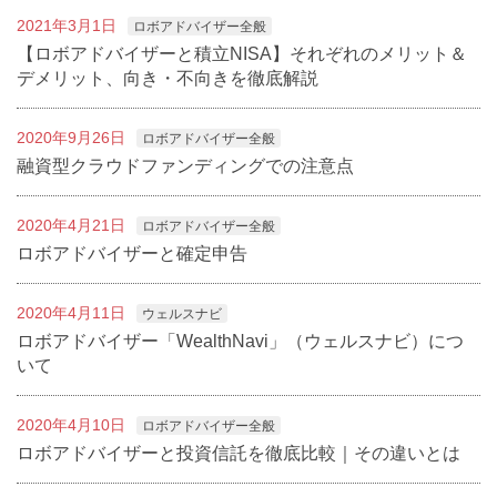
2021年3月1日
ロボアドバイザー全般
【ロボアドバイザーと積立NISA】それぞれのメリット＆
デメリット、向き・不向きを徹底解説
2020年9月26日
ロボアドバイザー全般
融資型クラウドファンディングでの注意点
2020年4月21日
ロボアドバイザー全般
ロボアドバイザーと確定申告
2020年4月11日
ウェルスナビ
ロボアドバイザー「WealthNavi」（ウェルスナビ）につ
いて
2020年4月10日
ロボアドバイザー全般
ロボアドバイザーと投資信託を徹底比較｜その違いとは