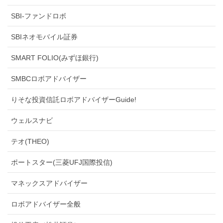
SBI-ファンドロボ
SBIネオモバイル証券
SMART FOLIO(みずほ銀行)
SMBCロボアドバイザー
りそな投資信託ロボアドバイザーGuide!
ウェルスナビ
テオ(THEO)
ポートスター(三菱UFJ国際投信)
マネックスアドバイザー
ロボアドバイザー全般