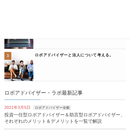
ウェルスナビのクイック入金に関して詳説
ロボアドバイザーと法人について考える。
ロボアドバイザー・ラボ最新記事
2021年3月5日
ロボアドバイザー全般
投資一任型ロボアドバイザー＆助言型ロボアドバイザー、
それぞれのメリット＆デメリットを一覧で解説