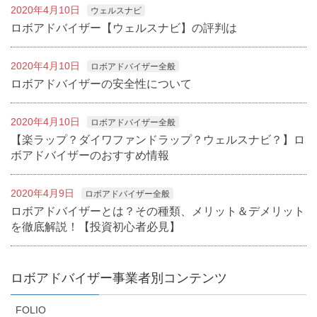
2020年4月10日
ウェルスナビ
ロボアドバイザー【ウェルスナビ】の評判は
2020年4月10日
ロボアドバイザー全般
ロボアドバイザーの安全性について
2020年4月10日
ロボアドバイザー全般
【楽ラップ？ダイワファンドラップ？ウェルスナビ？】ロ
ボアドバイザーのおすすめ情報
2020年4月9日
ロボアドバイザー全般
ロボアドバイザーとは？その種類、メリット＆デメリット
を徹底解説！【投資初心者必見】
ロボアドバイザー事業者別コンテンツ
FOLIO