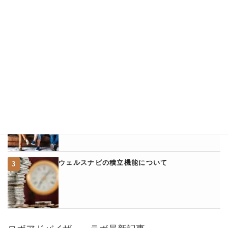
ロボアドバイザー・ラボ人気記事ランキング
ウェルスナビとアフィリエイトについて
ロボアドバイザーと法人について考える。
ウェルスナビの積立機能について