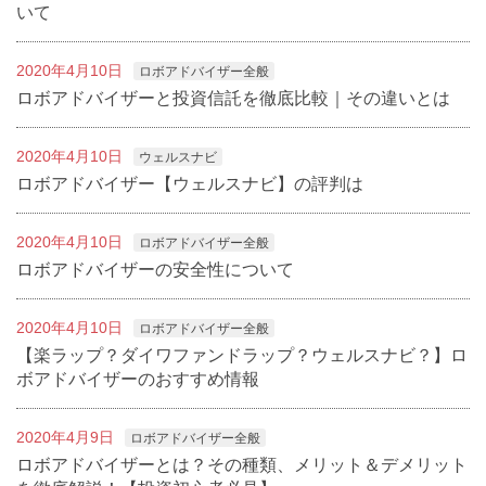
いて
2020年4月10日
ロボアドバイザー全般
ロボアドバイザーと投資信託を徹底比較｜その違いとは
2020年4月10日
ウェルスナビ
ロボアドバイザー【ウェルスナビ】の評判は
2020年4月10日
ロボアドバイザー全般
ロボアドバイザーの安全性について
2020年4月10日
ロボアドバイザー全般
【楽ラップ？ダイワファンドラップ？ウェルスナビ？】ロ
ボアドバイザーのおすすめ情報
2020年4月9日
ロボアドバイザー全般
ロボアドバイザーとは？その種類、メリット＆デメリット