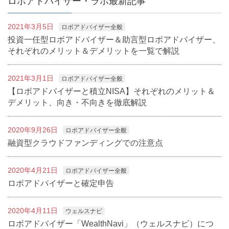
ロボアドバイザー・ラボ最新記事
2021年3月5日
ロボアドバイザー全般
投資一任型ロボアドバイザー＆助言型ロボアドバイザー、
それぞれのメリット＆デメリットを一覧で解説
2021年3月1日
ロボアドバイザー全般
【ロボアドバイザーと積立NISA】それぞれのメリット＆
デメリット、向き・不向きを徹底解説
2020年9月26日
ロボアドバイザー全般
融資型クラウドファンディングでの注意点
2020年4月21日
ロボアドバイザー全般
ロボアドバイザーと確定申告
2020年4月11日
ウェルスナビ
ロボアドバイザー「WealthNavi」（ウェルスナビ）につ