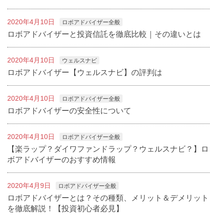
2020年4月10日
ロボアドバイザー全般
ロボアドバイザーと投資信託を徹底比較｜その違いとは
2020年4月10日
ウェルスナビ
ロボアドバイザー【ウェルスナビ】の評判は
2020年4月10日
ロボアドバイザー全般
ロボアドバイザーの安全性について
2020年4月10日
ロボアドバイザー全般
【楽ラップ？ダイワファンドラップ？ウェルスナビ？】ロ
ボアドバイザーのおすすめ情報
2020年4月9日
ロボアドバイザー全般
ロボアドバイザーとは？その種類、メリット＆デメリット
を徹底解説！【投資初心者必見】