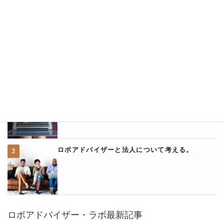
ロボアドバイザー・ラボ人気記事ランキング
ウェルスナビとアフィリエイトについて
ウェルスナビのクイック入金に関して詳説
ロボアドバイザーと法人について考える。
ロボアドバイザー・ラボ最新記事