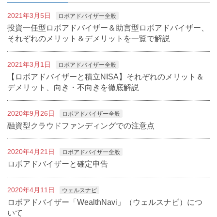
2021年3月5日
ロボアドバイザー全般
投資一任型ロボアドバイザー＆助言型ロボアドバイザー、
それぞれのメリット＆デメリットを一覧で解説
2021年3月1日
ロボアドバイザー全般
【ロボアドバイザーと積立NISA】それぞれのメリット＆
デメリット、向き・不向きを徹底解説
2020年9月26日
ロボアドバイザー全般
融資型クラウドファンディングでの注意点
2020年4月21日
ロボアドバイザー全般
ロボアドバイザーと確定申告
2020年4月11日
ウェルスナビ
ロボアドバイザー「WealthNavi」（ウェルスナビ）につ
いて