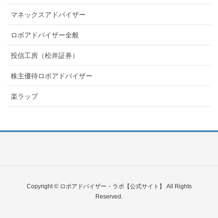
マネックスアドバイザー
ロボアドバイザー全般
投信工房（松井証券）
株主優待ロボアドバイザー
楽ラップ
Copyright © ロボアドバイザー・ラボ【公式サイト】 All Rights
Reserved.