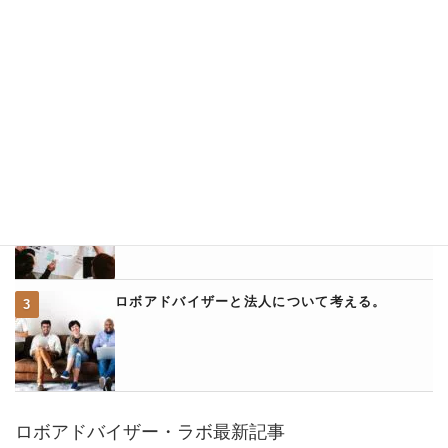
ロボアドバイザー・ラボ人気記事ランキング
ウェルスナビのクイック入金に関して詳説
ウェルスナビとアフィリエイトについて
ロボアドバイザーと法人について考える。
ロボアドバイザー・ラボ最新記事