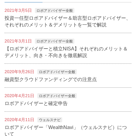
2021年3月5日
ロボアドバイザー全般
投資一任型ロボアドバイザー＆助言型ロボアドバイザー、
それぞれのメリット＆デメリットを一覧で解説
2021年3月1日
ロボアドバイザー全般
【ロボアドバイザーと積立NISA】それぞれのメリット＆
デメリット、向き・不向きを徹底解説
2020年9月26日
ロボアドバイザー全般
融資型クラウドファンディングでの注意点
2020年4月21日
ロボアドバイザー全般
ロボアドバイザーと確定申告
2020年4月11日
ウェルスナビ
ロボアドバイザー「WealthNavi」（ウェルスナビ）につ
いて