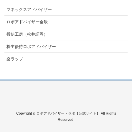
マネックスアドバイザー
ロボアドバイザー全般
投信工房（松井証券）
株主優待ロボアドバイザー
楽ラップ
Copyright © ロボアドバイザー・ラボ【公式サイト】 All Rights
Reserved.