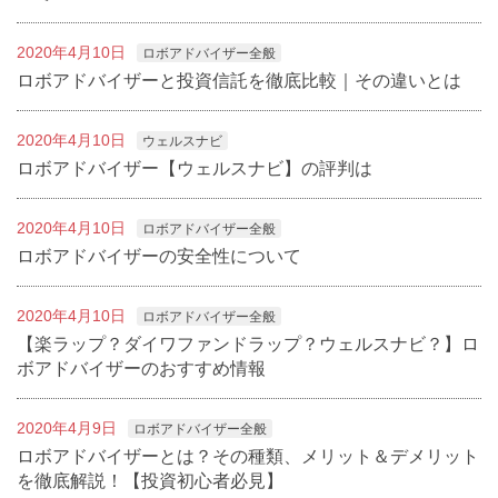
2020年4月10日
ロボアドバイザー全般
ロボアドバイザーと投資信託を徹底比較｜その違いとは
2020年4月10日
ウェルスナビ
ロボアドバイザー【ウェルスナビ】の評判は
2020年4月10日
ロボアドバイザー全般
ロボアドバイザーの安全性について
2020年4月10日
ロボアドバイザー全般
【楽ラップ？ダイワファンドラップ？ウェルスナビ？】ロ
ボアドバイザーのおすすめ情報
2020年4月9日
ロボアドバイザー全般
ロボアドバイザーとは？その種類、メリット＆デメリット
を徹底解説！【投資初心者必見】