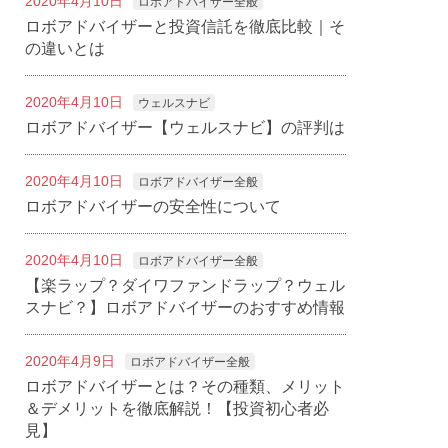
2020年4月10日
ロボアドバイザー全般
ロボアドバイザーと投資信託を徹底比較｜そ
の違いとは
2020年4月10日
ウェルスナビ
ロボアドバイザー【ウェルスナビ】の評判は
2020年4月10日
ロボアドバイザー全般
ロボアドバイザーの安全性について
2020年4月10日
ロボアドバイザー全般
【楽ラップ？ダイワファンドラップ？ウェル
スナビ？】ロボアドバイザーのおすすめ情報
2020年4月9日
ロボアドバイザー全般
ロボアドバイザーとは？その種類、メリット
＆デメリットを徹底解説！【投資初心者必
見】