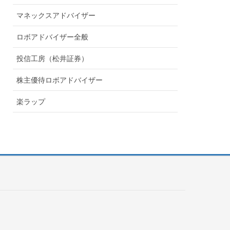
マネックスアドバイザー
ロボアドバイザー全般
投信工房（松井証券）
株主優待ロボアドバイザー
楽ラップ