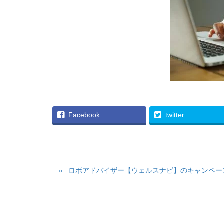
Facebook
twitter
ロボアドバイザー【ウェルスナビ】のキャンペー