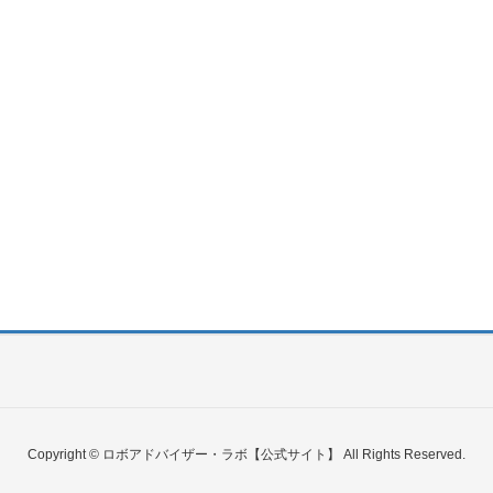
Copyright © ロボアドバイザー・ラボ【公式サイト】 All Rights Reserved.