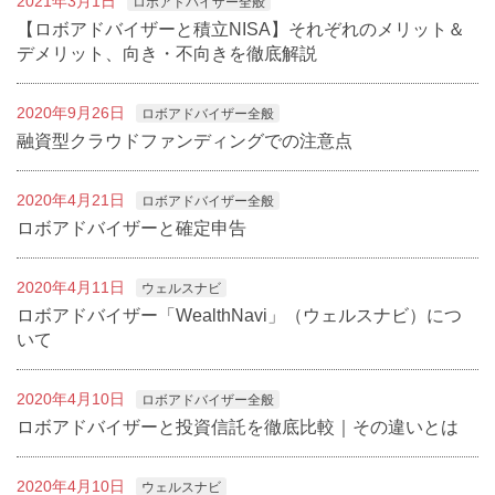
2021年3月1日
ロボアドバイザー全般
【ロボアドバイザーと積立NISA】それぞれのメリット＆
デメリット、向き・不向きを徹底解説
2020年9月26日
ロボアドバイザー全般
融資型クラウドファンディングでの注意点
2020年4月21日
ロボアドバイザー全般
ロボアドバイザーと確定申告
2020年4月11日
ウェルスナビ
ロボアドバイザー「WealthNavi」（ウェルスナビ）につ
いて
2020年4月10日
ロボアドバイザー全般
ロボアドバイザーと投資信託を徹底比較｜その違いとは
2020年4月10日
ウェルスナビ