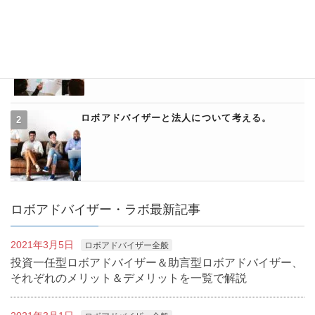
ウェルスナビとアフィリエイトについて
ロボアドバイザーと法人について考える。
ロボアドバイザー・ラボ最新記事
2021年3月5日
ロボアドバイザー全般
投資一任型ロボアドバイザー＆助言型ロボアドバイザー、
それぞれのメリット＆デメリットを一覧で解説