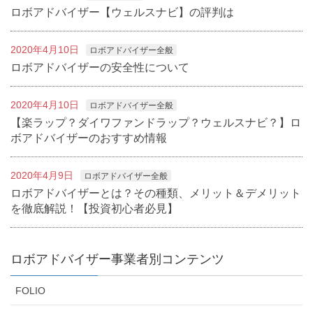
ロボアドバイザー【ウェルスナビ】の評判は
2020年4月10日
ロボアドバイザー全般
ロボアドバイザーの安全性について
2020年4月10日
ロボアドバイザー全般
【楽ラップ？ダイワファンドラップ？ウェルスナビ？】ロ
ボアドバイザーのおすすめ情報
2020年4月9日
ロボアドバイザー全般
ロボアドバイザーとは？その種類、メリット＆デメリット
を徹底解説！【投資初心者必見】
ロボアドバイザー事業者別コンテンツ
FOLIO