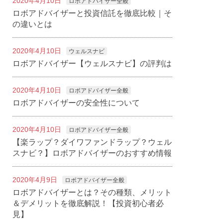
2020年4月10日
ロボアドバイザー全般
ロボアドバイザーと投資信託を徹底比較｜そ
の違いとは
2020年4月10日
ウェルスナビ
ロボアドバイザー【ウェルスナビ】の評判は
2020年4月10日
ロボアドバイザー全般
ロボアドバイザーの安全性について
2020年4月10日
ロボアドバイザー全般
【楽ラップ？ダイワファンドラップ？ウェル
スナビ？】ロボアドバイザーのおすすめ情報
2020年4月9日
ロボアドバイザー全般
ロボアドバイザーとは？その種類、メリット
＆デメリットを徹底解説！【投資初心者必
見】