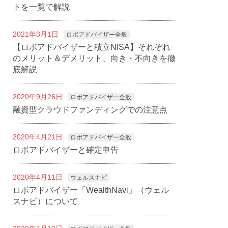
トを一覧で解説
2021年3月1日
ロボアドバイザー全般
【ロボアドバイザーと積立NISA】それぞれ
のメリット＆デメリット、向き・不向きを徹
底解説
2020年9月26日
ロボアドバイザー全般
融資型クラウドファンディングでの注意点
2020年4月21日
ロボアドバイザー全般
ロボアドバイザーと確定申告
2020年4月11日
ウェルスナビ
ロボアドバイザー「WealthNavi」（ウェル
スナビ）について