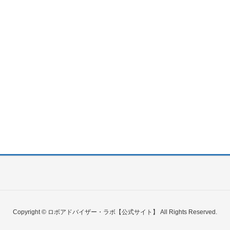
Copyright © ロボアドバイザー・ラボ【公式サイト】 All Rights Reserved.