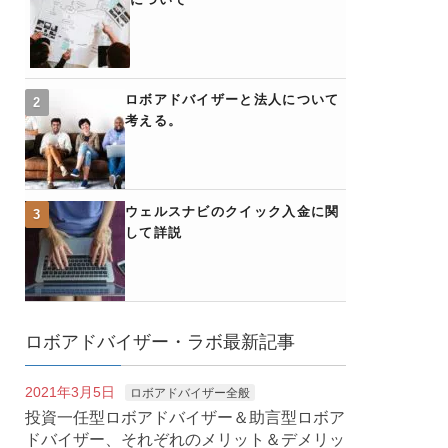
ロボアドバイザーと法人について
考える。
ウェルスナビのクイック入金に関
して詳説
ロボアドバイザー・ラボ最新記事
2021年3月5日
ロボアドバイザー全般
投資一任型ロボアドバイザー＆助言型ロボア
ドバイザー、それぞれのメリット＆デメリッ