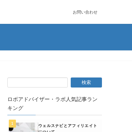
お問い合わせ
ロボアドバイザー・ラボ人気記事ラン
キング
ウェルスナビとアフィリエイト
について