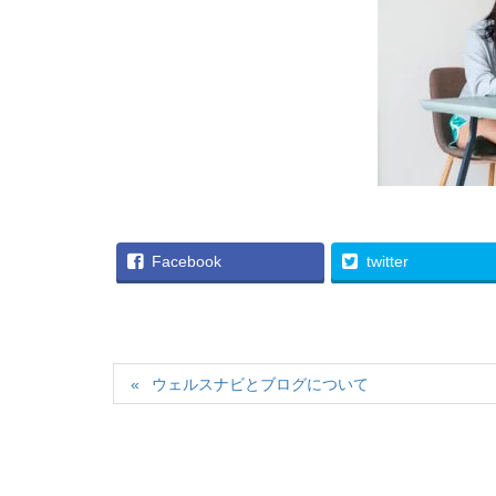
Facebook
twitter
ウェルスナビとブログについて