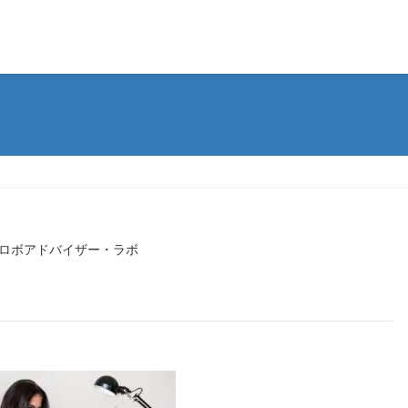
ロボアドバイザー・ラボ