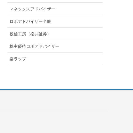
マネックスアドバイザー
ロボアドバイザー全般
投信工房（松井証券）
株主優待ロボアドバイザー
楽ラップ