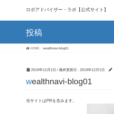
ロボアドバイザー・ラボ【公式サイト】
投稿
HOME
wealthnavi-blog01
2019年12月1日
/ 最終更新日 :
2019年12月1日
wealthnavi-blog01
当サイトはPRを含みます。