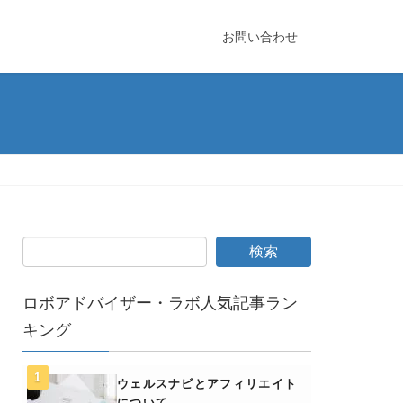
お問い合わせ
ロボアドバイザー・ラボ人気記事ラン
キング
ウェルスナビとアフィリエイト
について