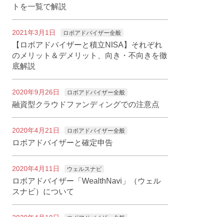
トを一覧で解説
2021年3月1日
ロボアドバイザー全般
【ロボアドバイザーと積立NISA】それぞれ
のメリット＆デメリット、向き・不向きを徹
底解説
2020年9月26日
ロボアドバイザー全般
融資型クラウドファンディングでの注意点
2020年4月21日
ロボアドバイザー全般
ロボアドバイザーと確定申告
2020年4月11日
ウェルスナビ
ロボアドバイザー「WealthNavi」（ウェル
スナビ）について