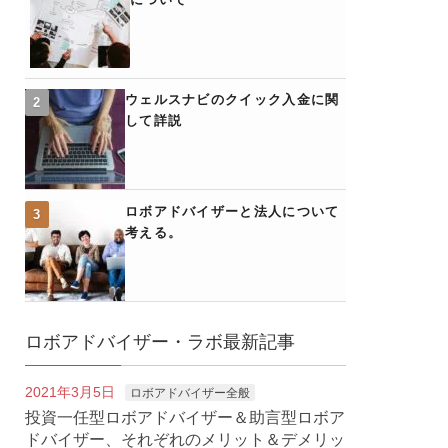
ウェルスナビのクイック入金に関
して詳説
ロボアドバイザーと法人について
考える。
ロボアドバイザー・ラボ最新記事
2021年3月5日
ロボアドバイザー全般
投資一任型ロボアドバイザー＆助言型ロボア
ドバイザー、それぞれのメリット＆デメリッ