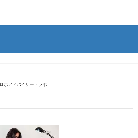
ロボアドバイザー・ラボ