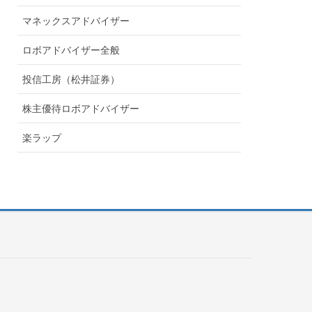
マネックスアドバイザー
ロボアドバイザー全般
投信工房（松井証券）
株主優待ロボアドバイザー
楽ラップ