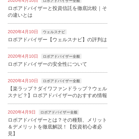
2020年4月10日
ロボアドバイザー全般
ロボアドバイザーと投資信託を徹底比較｜そ
の違いとは
2020年4月10日
ウェルスナビ
ロボアドバイザー【ウェルスナビ】の評判は
2020年4月10日
ロボアドバイザー全般
ロボアドバイザーの安全性について
2020年4月10日
ロボアドバイザー全般
【楽ラップ？ダイワファンドラップ？ウェル
スナビ？】ロボアドバイザーのおすすめ情報
2020年4月9日
ロボアドバイザー全般
ロボアドバイザーとは？その種類、メリット
＆デメリットを徹底解説！【投資初心者必
見】