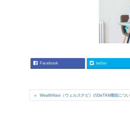
Facebook
twitter
WealthNavi（ウェルスナビ）のDeTAX機能につ