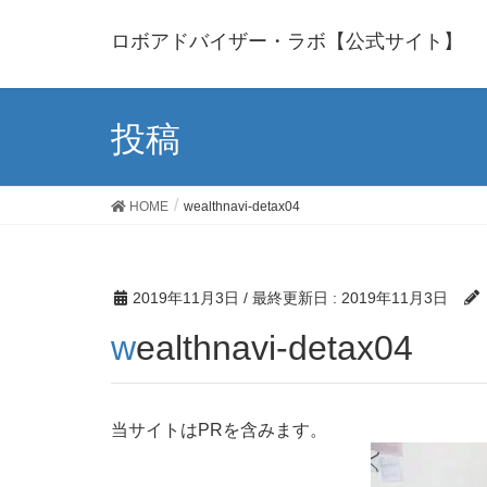
ロボアドバイザー・ラボ【公式サイト】
投稿
HOME
wealthnavi-detax04
2019年11月3日
/ 最終更新日 :
2019年11月3日
wealthnavi-detax04
当サイトはPRを含みます。