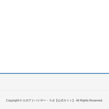
Copyright © ロボアドバイザー・ラボ【公式サイト】 All Rights Reserved.