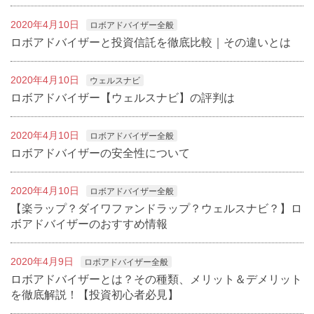
2020年4月10日
ロボアドバイザー全般
ロボアドバイザーと投資信託を徹底比較｜その違いとは
2020年4月10日
ウェルスナビ
ロボアドバイザー【ウェルスナビ】の評判は
2020年4月10日
ロボアドバイザー全般
ロボアドバイザーの安全性について
2020年4月10日
ロボアドバイザー全般
【楽ラップ？ダイワファンドラップ？ウェルスナビ？】ロ
ボアドバイザーのおすすめ情報
2020年4月9日
ロボアドバイザー全般
ロボアドバイザーとは？その種類、メリット＆デメリット
を徹底解説！【投資初心者必見】