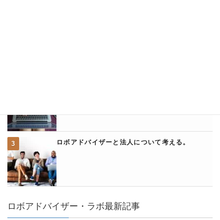
ウェルスナビとアフィリエイトについて
ウェルスナビのクイック入金に関して詳説
ロボアドバイザーと法人について考える。
ロボアドバイザー・ラボ最新記事