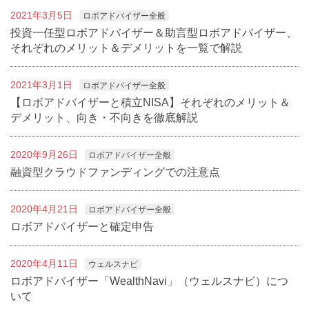
2021年3月5日
ロボアドバイザー全般
投資一任型ロボアドバイザー＆助言型ロボアドバイザー、
それぞれのメリット＆デメリットを一覧で解説
2021年3月1日
ロボアドバイザー全般
【ロボアドバイザーと積立NISA】それぞれのメリット＆
デメリット、向き・不向きを徹底解説
2020年9月26日
ロボアドバイザー全般
融資型クラウドファンディングでの注意点
2020年4月21日
ロボアドバイザー全般
ロボアドバイザーと確定申告
2020年4月11日
ウェルスナビ
ロボアドバイザー「WealthNavi」（ウェルスナビ）につ
いて