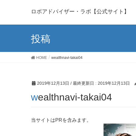
ロボアドバイザー・ラボ【公式サイト】
投稿
HOME
wealthnavi-takai04
2019年12月13日
/ 最終更新日 :
2019年12月13日
wealthnavi-takai04
当サイトはPRを含みます。