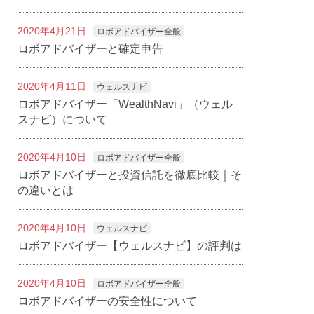
2020年4月21日
ロボアドバイザー全般
ロボアドバイザーと確定申告
2020年4月11日
ウェルスナビ
ロボアドバイザー「WealthNavi」（ウェル
スナビ）について
2020年4月10日
ロボアドバイザー全般
ロボアドバイザーと投資信託を徹底比較｜そ
の違いとは
2020年4月10日
ウェルスナビ
ロボアドバイザー【ウェルスナビ】の評判は
2020年4月10日
ロボアドバイザー全般
ロボアドバイザーの安全性について