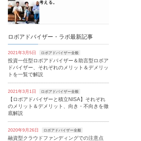
考える。
ロボアドバイザー・ラボ最新記事
2021年3月5日
ロボアドバイザー全般
投資一任型ロボアドバイザー＆助言型ロボア
ドバイザー、それぞれのメリット＆デメリッ
トを一覧で解説
2021年3月1日
ロボアドバイザー全般
【ロボアドバイザーと積立NISA】それぞれ
のメリット＆デメリット、向き・不向きを徹
底解説
2020年9月26日
ロボアドバイザー全般
融資型クラウドファンディングでの注意点