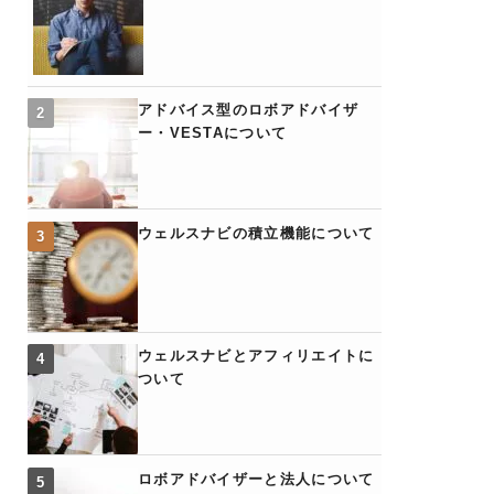
アドバイス型のロボアドバイザ
ー・VESTAについて
ウェルスナビの積立機能について
ウェルスナビとアフィリエイトに
ついて
ロボアドバイザーと法人について