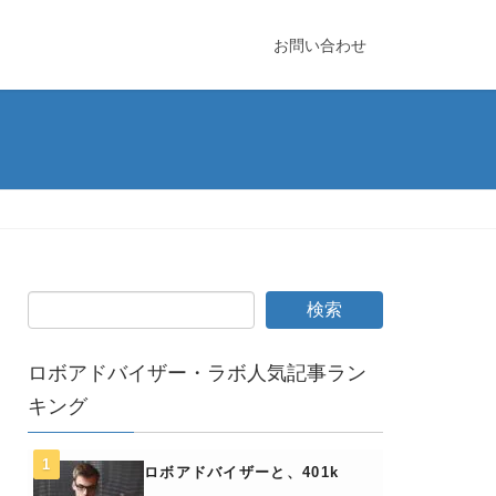
お問い合わせ
ロボアドバイザー・ラボ人気記事ラン
キング
ロボアドバイザーと、401k