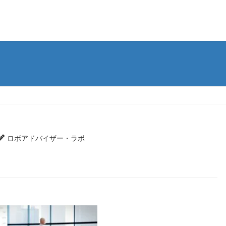
ロボアドバイザー・ラボ