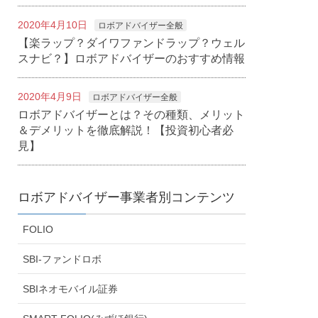
2020年4月10日
ロボアドバイザー全般
【楽ラップ？ダイワファンドラップ？ウェル
スナビ？】ロボアドバイザーのおすすめ情報
2020年4月9日
ロボアドバイザー全般
ロボアドバイザーとは？その種類、メリット
＆デメリットを徹底解説！【投資初心者必
見】
ロボアドバイザー事業者別コンテンツ
FOLIO
SBI-ファンドロボ
SBIネオモバイル証券