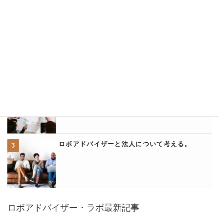
ロボアドバイザー・ラボ人気記事ランキング
ウェルスナビのクイック入金に関して詳説
ウェルスナビとアフィリエイトについて
ロボアドバイザーと法人について考える。
ロボアドバイザー・ラボ最新記事