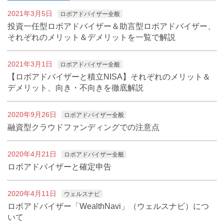
2021年3月5日
ロボアドバイザー全般
投資一任型ロボアドバイザー＆助言型ロボアドバイザー、
それぞれのメリット＆デメリットを一覧で解説
2021年3月1日
ロボアドバイザー全般
【ロボアドバイザーと積立NISA】それぞれのメリット＆
デメリット、向き・不向きを徹底解説
2020年9月26日
ロボアドバイザー全般
融資型クラウドファンディングでの注意点
2020年4月21日
ロボアドバイザー全般
ロボアドバイザーと確定申告
2020年4月11日
ウェルスナビ
ロボアドバイザー「WealthNavi」（ウェルスナビ）につ
いて