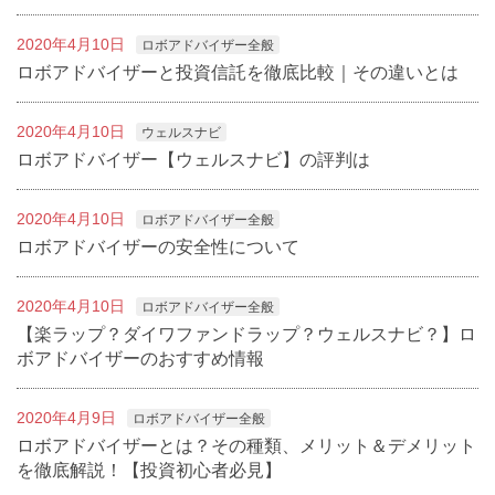
2020年4月10日
ロボアドバイザー全般
ロボアドバイザーと投資信託を徹底比較｜その違いとは
2020年4月10日
ウェルスナビ
ロボアドバイザー【ウェルスナビ】の評判は
2020年4月10日
ロボアドバイザー全般
ロボアドバイザーの安全性について
2020年4月10日
ロボアドバイザー全般
【楽ラップ？ダイワファンドラップ？ウェルスナビ？】ロ
ボアドバイザーのおすすめ情報
2020年4月9日
ロボアドバイザー全般
ロボアドバイザーとは？その種類、メリット＆デメリット
を徹底解説！【投資初心者必見】