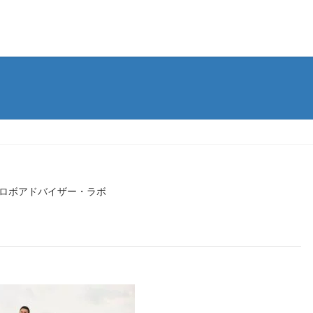
ロボアドバイザー・ラボ