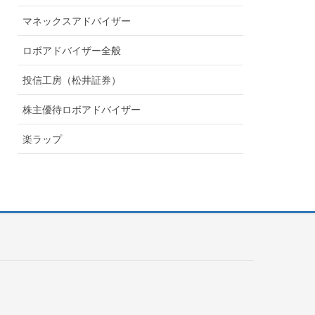
マネックスアドバイザー
ロボアドバイザー全般
投信工房（松井証券）
株主優待ロボアドバイザー
楽ラップ