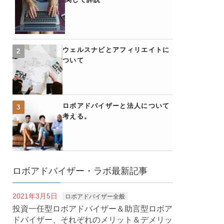
ウェルスナビとアフィリエイトに
ついて
ロボアドバイザーと法人について
考える。
ロボアドバイザー・ラボ最新記事
2021年3月5日
ロボアドバイザー全般
投資一任型ロボアドバイザー＆助言型ロボア
ドバイザー、それぞれのメリット＆デメリッ