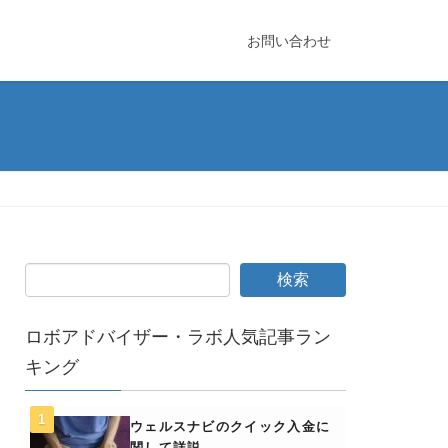
お問い合わせ
ロボアドバイザー・ラボ人気記事ラン
キング
ウェルスナビのクイック入金に
関して詳説