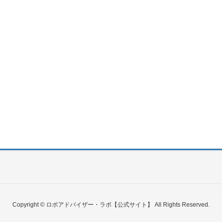
Copyright © ロボアドバイザー・ラボ【公式サイト】 All Rights Reserved.