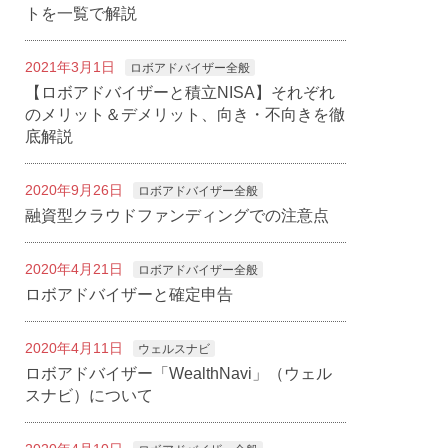
トを一覧で解説
2021年3月1日
ロボアドバイザー全般
【ロボアドバイザーと積立NISA】それぞれ
のメリット＆デメリット、向き・不向きを徹
底解説
2020年9月26日
ロボアドバイザー全般
融資型クラウドファンディングでの注意点
2020年4月21日
ロボアドバイザー全般
ロボアドバイザーと確定申告
2020年4月11日
ウェルスナビ
ロボアドバイザー「WealthNavi」（ウェル
スナビ）について