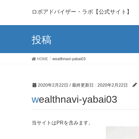
ロボアドバイザー・ラボ【公式サイト】
投稿
HOME
wealthnavi-yabai03
2020年2月22日
/ 最終更新日 :
2020年2月22日
wealthnavi-yabai03
当サイトはPRを含みます。