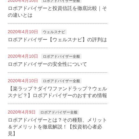
2020年4月10日
ロボアドバイザー全般
ロボアドバイザーと投資信託を徹底比較｜そ
の違いとは
2020年4月10日
ウェルスナビ
ロボアドバイザー【ウェルスナビ】の評判は
2020年4月10日
ロボアドバイザー全般
ロボアドバイザーの安全性について
2020年4月10日
ロボアドバイザー全般
【楽ラップ？ダイワファンドラップ？ウェル
スナビ？】ロボアドバイザーのおすすめ情報
2020年4月9日
ロボアドバイザー全般
ロボアドバイザーとは？その種類、メリット
＆デメリットを徹底解説！【投資初心者必
見】