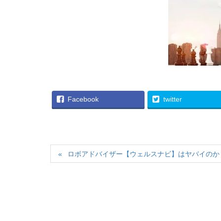
Facebook
twitter
ロボアドバイザー【ウェルスナビ】はヤバイのか