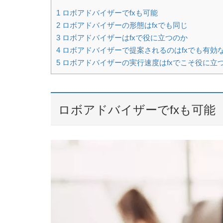
1
ロボアドバイザーでfxも可能
2
ロボアドバイザーの形態はfxでも同じ
3
ロボアドバイザーはfxで役に立つのか
4
ロボアドバイザーで提案されるのはfxでも有効
5
ロボアドバイザーの実行速度はfxでこそ役に立
ロボアドバイザーでfxも可能