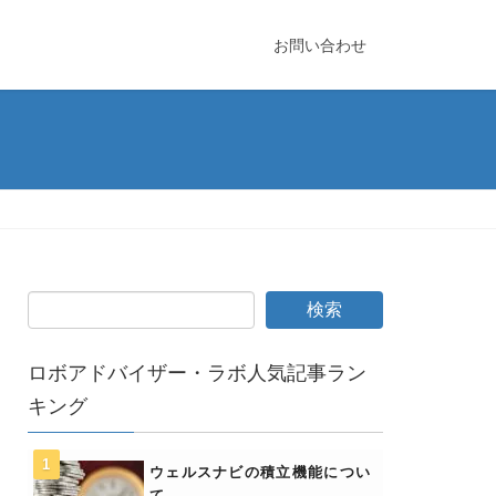
お問い合わせ
ロボアドバイザー・ラボ人気記事ラン
キング
ウェルスナビの積立機能につい
て