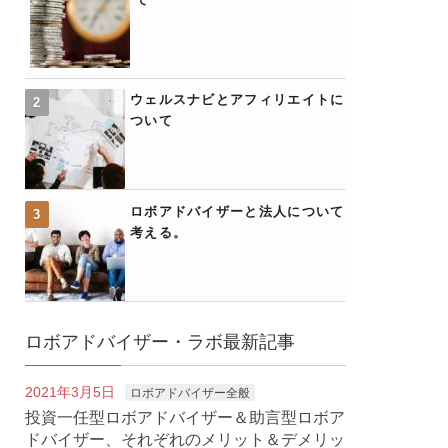
ウェルスナビとアフィリエイトに
ついて
ロボアドバイザーと法人について
考える。
ロボアドバイザー・ラボ最新記事
2021年3月5日
ロボアドバイザー全般
投資一任型ロボアドバイザー＆助言型ロボア
ドバイザー、それぞれのメリット＆デメリッ