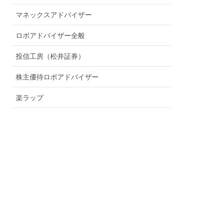
マネックスアドバイザー
ロボアドバイザー全般
投信工房（松井証券）
株主優待ロボアドバイザー
楽ラップ