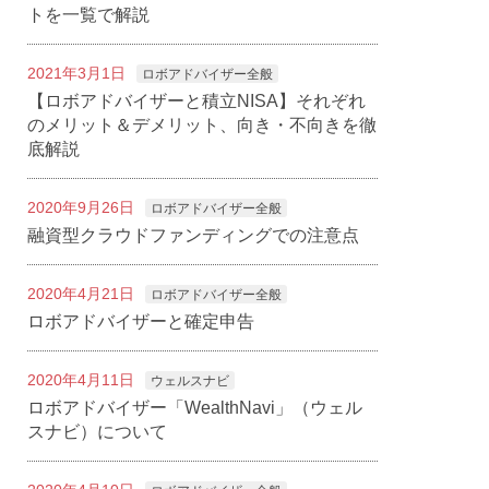
トを一覧で解説
2021年3月1日
ロボアドバイザー全般
【ロボアドバイザーと積立NISA】それぞれ
のメリット＆デメリット、向き・不向きを徹
底解説
2020年9月26日
ロボアドバイザー全般
融資型クラウドファンディングでの注意点
2020年4月21日
ロボアドバイザー全般
ロボアドバイザーと確定申告
2020年4月11日
ウェルスナビ
ロボアドバイザー「WealthNavi」（ウェル
スナビ）について