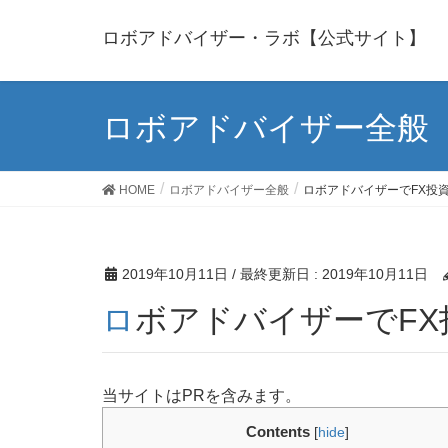
ロボアドバイザー・ラボ【公式サイト】
ロボアドバイザー全般
HOME
ロボアドバイザー全般
ロボアドバイザーでFX投
2019年10月11日
/ 最終更新日 :
2019年10月11日
ロボアドバイザーでF
当サイトはPRを含みます。
Contents
[
hide
]