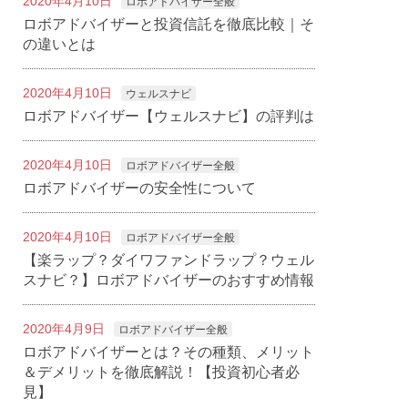
2020年4月10日
ロボアドバイザー全般
ロボアドバイザーと投資信託を徹底比較｜そ
の違いとは
2020年4月10日
ウェルスナビ
ロボアドバイザー【ウェルスナビ】の評判は
2020年4月10日
ロボアドバイザー全般
ロボアドバイザーの安全性について
2020年4月10日
ロボアドバイザー全般
【楽ラップ？ダイワファンドラップ？ウェル
スナビ？】ロボアドバイザーのおすすめ情報
2020年4月9日
ロボアドバイザー全般
ロボアドバイザーとは？その種類、メリット
＆デメリットを徹底解説！【投資初心者必
見】