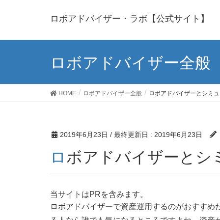
ロボアドバイザー・ラボ【公式サイト】
ロボアドバイザー全般
HOME
ロボアドバイザー全般
ロボアドバイザーとシミュ
2019年6月23日
/ 最終更新日 :
2019年6月23日
ロボアドバイザーとシ
当サイトはPRを含みます。
ロボアドバイザーで資産運用するのがおすすめ