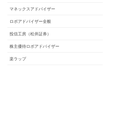
マネックスアドバイザー
ロボアドバイザー全般
投信工房（松井証券）
株主優待ロボアドバイザー
楽ラップ