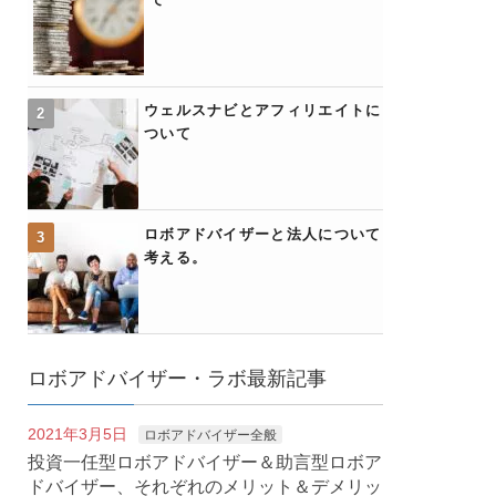
ウェルスナビとアフィリエイトに
ついて
ロボアドバイザーと法人について
考える。
ロボアドバイザー・ラボ最新記事
2021年3月5日
ロボアドバイザー全般
投資一任型ロボアドバイザー＆助言型ロボア
ドバイザー、それぞれのメリット＆デメリッ