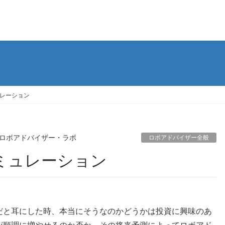
レーション
ロボアドバイザー・ラボ
ロボアドバイザー全般
ミュレーション
だと耳にした時、本当にそうなのかどうかは投資に興味のあ