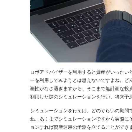
ロボアドバイザーを利用すると資産がいったい
ーを利用してみようとは思えないですよね。ど
画性がなさ過ぎますから、そこまで無計画な投
利用した際のシミュレーションを行い、将来予
シミュレーションを行えば、どのぐらいの期間
ね。あくまでシミュレーションですから実際に
ョンすれば資産運用の予測を立てることができ