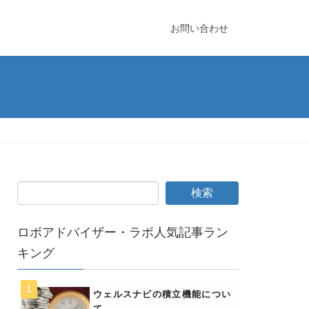
お問い合わせ
ロボアドバイザー・ラボ人気記事ラン
キング
ウェルスナビの積立機能につい
て