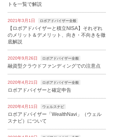
トを一覧で解説
2021年3月1日
ロボアドバイザー全般
【ロボアドバイザーと積立NISA】それぞれ
のメリット＆デメリット、向き・不向きを徹
底解説
2020年9月26日
ロボアドバイザー全般
融資型クラウドファンディングでの注意点
2020年4月21日
ロボアドバイザー全般
ロボアドバイザーと確定申告
2020年4月11日
ウェルスナビ
ロボアドバイザー「WealthNavi」（ウェル
スナビ）について