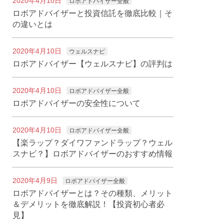
2020年4月10日
ロボアドバイザー全般
ロボアドバイザーと投資信託を徹底比較｜そ
の違いとは
2020年4月10日
ウェルスナビ
ロボアドバイザー【ウェルスナビ】の評判は
2020年4月10日
ロボアドバイザー全般
ロボアドバイザーの安全性について
2020年4月10日
ロボアドバイザー全般
【楽ラップ？ダイワファンドラップ？ウェル
スナビ？】ロボアドバイザーのおすすめ情報
2020年4月9日
ロボアドバイザー全般
ロボアドバイザーとは？その種類、メリット
＆デメリットを徹底解説！【投資初心者必
見】