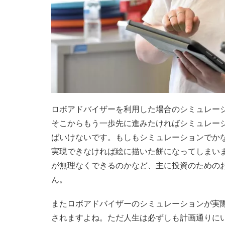
ロボアドバイザーを利用した場合のシミュレー
そこからもう一歩先に進みたければシミュレー
ばいけないです。もしもシミュレーションでか
実現できなければ絵に描いた餅になってしまい
が無理なくできるのかなど、主に投資のための
ん。
またロボアドバイザーのシミュレーションが実
されますよね。ただ人生は必ずしも計画通りに