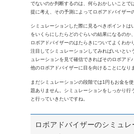
でないのか判断するのは、何らおかしいことで
提に考え、その予測によってロボアドバイザー
シミュレーションした際に見るべきポイントは
をいくらにしたらどのぐらいの結果になるのか
ロボアドバイザーのはたらきについてよくわか
注目してシミュレーションしてみればいいとい
ュレーションを見て確信できればそのロボアド
他のロボアドバイザーに目を向けることになり
まだシミュレーションの段階では1円もお金を
題ありません。シミュレーションをしっかり行
と行っていきたいですね。
ロボアドバイザーのシミュレ