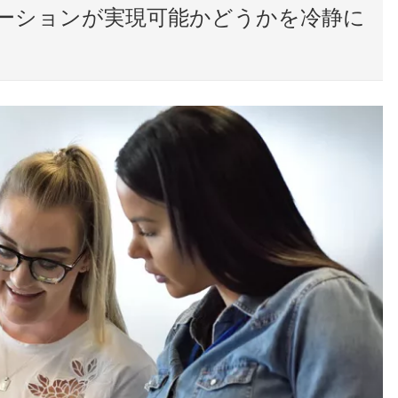
ーションが実現可能かどうかを冷静に