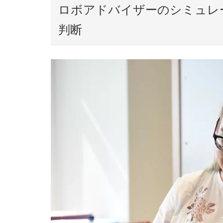
ロボアドバイザーのシミュレ
判断