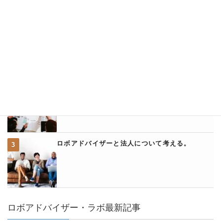
ウェルスナビのクイック入金に関して詳説
ウェルスナビとアフィリエイトについて
ロボアドバイザーと法人について考える。
ロボアドバイザー・ラボ最新記事