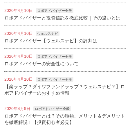
2020年4月10日
ロボアドバイザー全般
ロボアドバイザーと投資信託を徹底比較｜その違いとは
2020年4月10日
ウェルスナビ
ロボアドバイザー【ウェルスナビ】の評判は
2020年4月10日
ロボアドバイザー全般
ロボアドバイザーの安全性について
2020年4月10日
ロボアドバイザー全般
【楽ラップ？ダイワファンドラップ？ウェルスナビ？】ロ
ボアドバイザーのおすすめ情報
2020年4月9日
ロボアドバイザー全般
ロボアドバイザーとは？その種類、メリット＆デメリット
を徹底解説！【投資初心者必見】