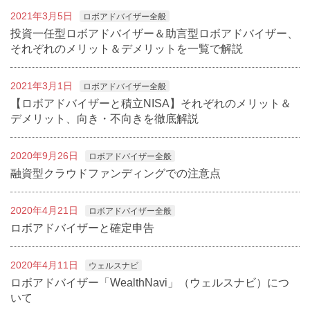
2021年3月5日
ロボアドバイザー全般
投資一任型ロボアドバイザー＆助言型ロボアドバイザー、
それぞれのメリット＆デメリットを一覧で解説
2021年3月1日
ロボアドバイザー全般
【ロボアドバイザーと積立NISA】それぞれのメリット＆
デメリット、向き・不向きを徹底解説
2020年9月26日
ロボアドバイザー全般
融資型クラウドファンディングでの注意点
2020年4月21日
ロボアドバイザー全般
ロボアドバイザーと確定申告
2020年4月11日
ウェルスナビ
ロボアドバイザー「WealthNavi」（ウェルスナビ）につ
いて