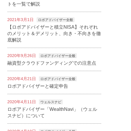
トを一覧で解説
2021年3月1日
ロボアドバイザー全般
【ロボアドバイザーと積立NISA】それぞれ
のメリット＆デメリット、向き・不向きを徹
底解説
2020年9月26日
ロボアドバイザー全般
融資型クラウドファンディングでの注意点
2020年4月21日
ロボアドバイザー全般
ロボアドバイザーと確定申告
2020年4月11日
ウェルスナビ
ロボアドバイザー「WealthNavi」（ウェル
スナビ）について