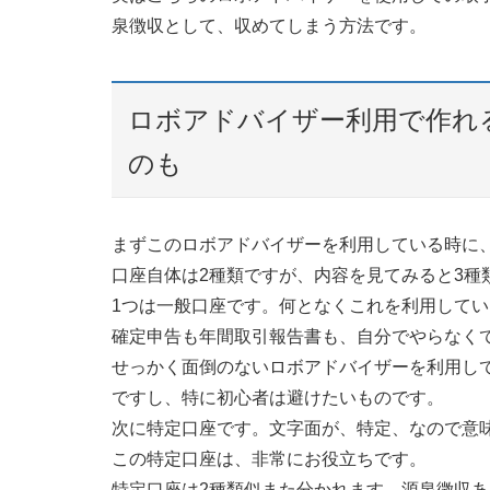
泉徴収として、収めてしまう方法です。
ロボアドバイザー利用で作れ
のも
まずこのロボアドバイザーを利用している時に
口座自体は2種類ですが、内容を見てみると3種
1つは一般口座です。何となくこれを利用して
確定申告も年間取引報告書も、自分でやらなく
せっかく面倒のないロボアドバイザーを利用し
ですし、特に初心者は避けたいものです。
次に特定口座です。文字面が、特定、なので意
この特定口座は、非常にお役立ちです。
特定口座は2種類似また分かれます。源泉徴収