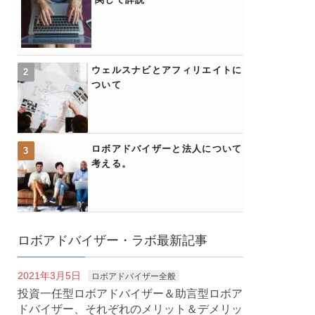
ウェルスナビとアフィリエイトに
ついて
ロボアドバイザーと法人について
考える。
ロボアドバイザー・ラボ最新記事
2021年3月5日
ロボアドバイザー全般
投資一任型ロボアドバイザー＆助言型ロボア
ドバイザー、それぞれのメリット＆デメリッ