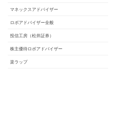
マネックスアドバイザー
ロボアドバイザー全般
投信工房（松井証券）
株主優待ロボアドバイザー
楽ラップ