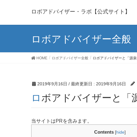
ロボアドバイザー・ラボ【公式サイト】
ロボアドバイザー全般
HOME
ロボアドバイザー全般
ロボアドバイザーと「源泉
2019年9月16日
/ 最終更新日 :
2019年9月16日
ロボアドバイザーと「
当サイトはPRを含みます。
Contents
[
hide
]