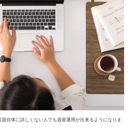
投資自体に詳しくない人でも資産運用が出来るようになりま