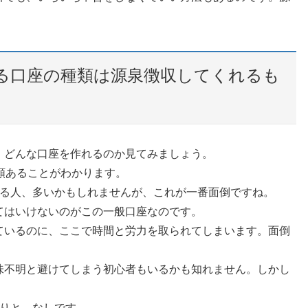
る口座の種類は源泉徴収してくれるも
、どんな口座を作れるのか見てみましょう。
類あることがわかります。
いる人、多いかもしれませんが、これが一番面倒ですね。
てはいけないのがこの一般口座なのです。
ているのに、ここで時間と労力を取られてしまいます。面倒
味不明と避けてしまう初心者もいるかも知れません。しかし
ありと、なしです。