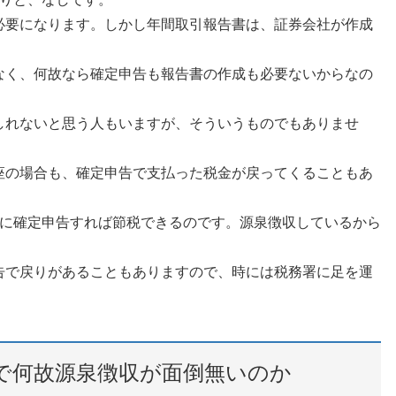
必要になります。しかし年間取引報告書は、証券会社が作成
なく、何故なら確定申告も報告書の作成も必要ないからなの
しれないと思う人もいますが、そういうものでもありませ
座の場合も、確定申告で支払った税金が戻ってくることもあ
間に確定申告すれば節税できるのです。源泉徴収しているから
告で戻りがあることもありますので、時には税務署に足を運
で何故源泉徴収が面倒無いのか