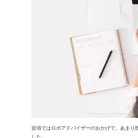
近頃ではロボアドバイザーのおかげで、あまり
した。