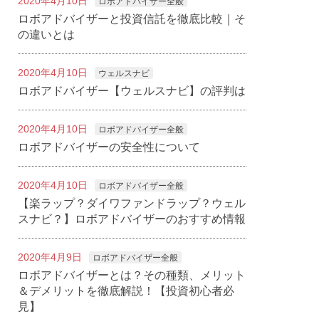
2020年4月10日
ロボアドバイザー全般
ロボアドバイザーと投資信託を徹底比較｜そ
の違いとは
2020年4月10日
ウェルスナビ
ロボアドバイザー【ウェルスナビ】の評判は
2020年4月10日
ロボアドバイザー全般
ロボアドバイザーの安全性について
2020年4月10日
ロボアドバイザー全般
【楽ラップ？ダイワファンドラップ？ウェル
スナビ？】ロボアドバイザーのおすすめ情報
2020年4月9日
ロボアドバイザー全般
ロボアドバイザーとは？その種類、メリット
＆デメリットを徹底解説！【投資初心者必
見】