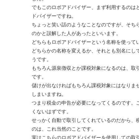
でもこのロボアドバイザー、まず利用するのは
ドバイザーですね。
ちょっと笑い話のようなことなのですが、そち
のかと誤解した人があったといいます。
どちらもロボアドバイザーという名称を使って
どちらかの名称を変えるか、それとも別名にし
うです。
もちろん源泉徴収とか課税対象になるのは、取
です。
儲けが出なければもちろん課税対象にはなりま
しまいますね。
つまり税金の申告が必要になってくるのです。
くないはずです。
せっかく自動で取引してくれているのだから、
のは、これ当然のことです。
実はこちらのロボアドバイザーを使用しての取