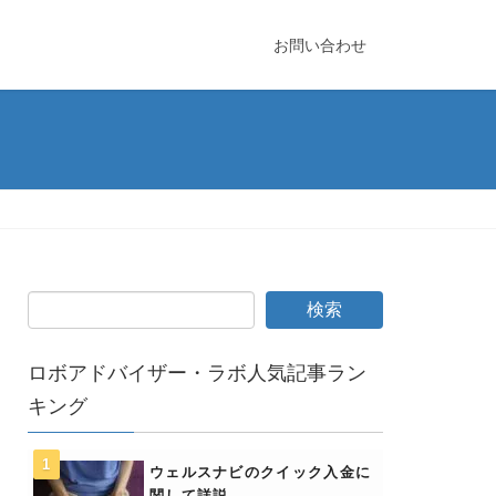
お問い合わせ
ロボアドバイザー・ラボ人気記事ラン
キング
ウェルスナビのクイック入金に
関して詳説