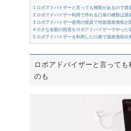
1
ロボアドバイザーと言っても種類があるので源
2
ロボアドバイザー利用で作れる口座の種類は源
3
ロボアドバイザー使用の投資で何故源泉徴収が
4
小さな金額の投資をロボアドバイザーでやった
5
ロボアドバイザーを利用した口座で源泉徴収出
ロボアドバイザーと言っても
のも